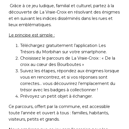
Grâce à ce jeu ludique, familial et culturel, partez à la
découverte de La Vraie-Croix en résolvant des énigmes
et en suivant les indices disséminés dans les rues et
lieux emblématiques.
Le principe est simple :
Téléchargez gratuitement l’application Les
Trésors du Morbihan sur votre smartphone.
Choisissez le parcours de La Vraie-Croix : « De la
croix au cœur des Bourboutes »
Suivez les étapes, répondez aux énigmes lorsque
vous en rencontrez, et si vos réponses sont
correctes… vous découvrirez l’emplacement du
trésor avec les badges à collectionner !
Prévoyez un petit objet à échanger.
Ce parcours, offert par la commune, est accessible
toute l’année et ouvert à tous : familles, habitants,
visiteurs, petits et grands.