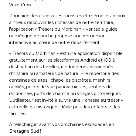
Vraie-Croix.
Pour aider les curieux, les touristes et même les locaux
à mieux découvrir les richesses de notre territoire,
l'application « Trésors du Morbihan » véritable guide
numérique de poche propose une immersion
interactive au cœur de notre département.
« Trésors du Morbihan » est une application disponible
gratuitement sur les plateformes Android et iOS à
destination des familles, randonneurs, passionnés
d’histoire ou amateurs de nature. Elle répertorie des
centaines de sites : chapelles discrètes, menhirs
oubliés, points de vue panoramiques, sentiers de
randonnée, ports de charme ou villages pittoresques.
L’utilisateur est invité à suivre une « chasse au trésor »
culturelle ou historique, idéale pour les enfants et les
familles.
À télécharger avant vos prochaines escapades en
Bretagne Sud !