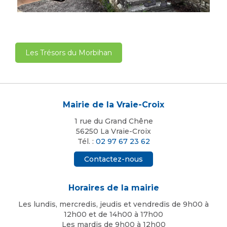
Les Trésors du Morbihan
Mairie de la Vraie-Croix
1 rue du Grand Chêne
56250 La Vraie-Croix
Tél. :
02 97 67 23 62
Contactez-nous
Horaires de la mairie
Les lundis, mercredis, jeudis et vendredis de 9h00 à
12h00 et de 14h00 à 17h00
Les mardis de 9h00 à 12h00