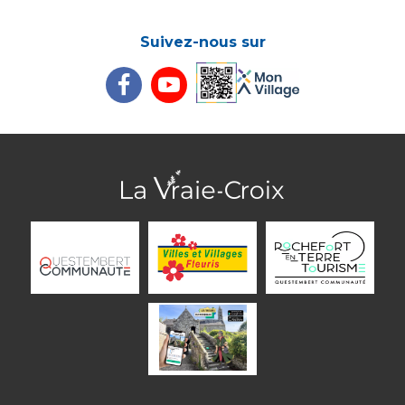
Suivez-nous sur