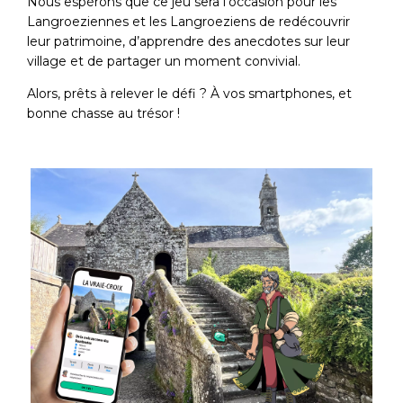
Nous espérons que ce jeu sera l’occasion pour les
Langroeziennes et les Langroeziens de redécouvrir
leur patrimoine, d’apprendre des anecdotes sur leur
village et de partager un moment convivial.
Alors, prêts à relever le défi ? À vos smartphones, et
bonne chasse au trésor !