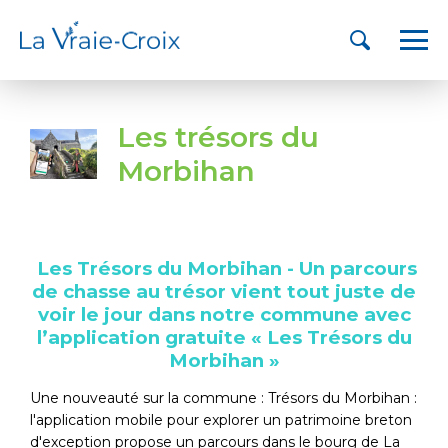
Les trésors du
Morbihan
Les Trésors du Morbihan - Un parcours
de chasse au trésor vient tout juste de
voir le jour dans notre commune avec
l’application gratuite « Les Trésors du
Morbihan »
Une nouveauté sur la commune : Trésors du Morbihan :
l'application mobile pour explorer un patrimoine breton
d'exception propose un parcours dans le bourg de La