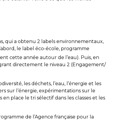
ns, qui a obtenu 2 labels environnementaux,
’abord, le label éco-école, programme
ent cette année autour de l’eau). Puis, en
grant directement le niveau 2 (Engagement/
diversité, les déchets, l’eau, l’énergie et les
iers sur l’énergie, expérimentations sur le
n place le tri sélectif dans les classes et les
 programme de l’Agence française pour la