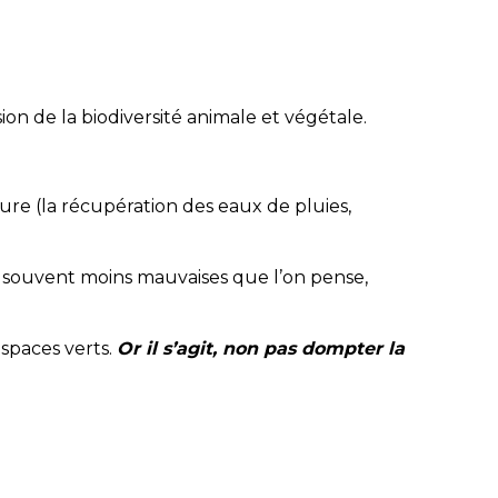
on de la biodiversité animale et végétale.
ure (la récupération des eaux de pluies,
nt souvent moins mauvaises que l’on pense,
spaces verts.
Or il s’agit, non pas dompter la