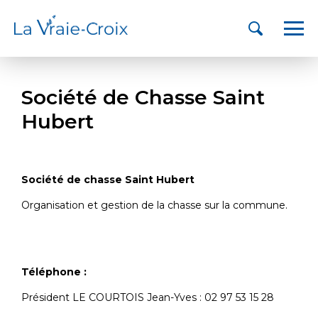
Société de Chasse Saint
Hubert
Société de chasse Saint Hubert
Organisation et gestion de la chasse sur la commune.
Téléphone :
Président LE COURTOIS Jean-Yves : 02 97 53 15 28