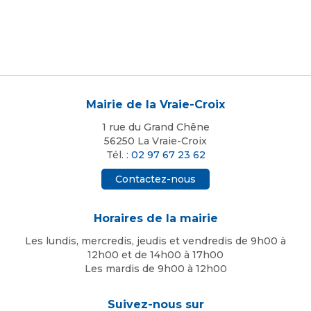
Mairie de la Vraie-Croix
1 rue du Grand Chêne
56250 La Vraie-Croix
Tél. :
02 97 67 23 62
Contactez-nous
Horaires de la mairie
Les lundis, mercredis, jeudis et vendredis de 9h00 à
12h00 et de 14h00 à 17h00
Les mardis de 9h00 à 12h00
Suivez-nous sur