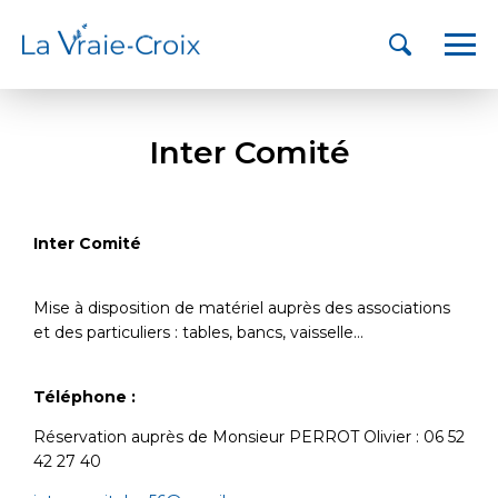
Inter Comité
Inter Comité
Mise à disposition de matériel auprès des associations
et des particuliers : tables, bancs, vaisselle…
Téléphone :
Réservation auprès de Monsieur PERROT Olivier : 06 52
42 27 40