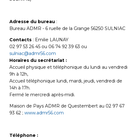
Adresse du bureau
:
Bureau ADMR - 6 ruelle de la Grange 56250 SULNIAC
Contacts
: Emilie LAUNAY
02 97 53 26 45 ou 06 74 92 39 63 ou
sulniac@admr56.com
Horaires du secrétariat :
Accueil physique et téléphonique du lundi au vendredi
9h à 12h,
Accueil téléphonique lundi, mardi, jeudi, vendredi de
14h à 17h.
Fermé le mercredi après-midi.
Maison de Pays ADMR de Questembert au 02 97 67
93 62 ;
www.admr56.com
Téléphone :