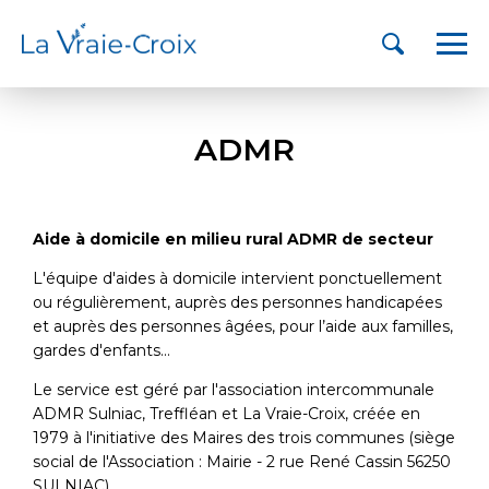
ADMR
Aide à domicile en milieu rural ADMR de secteur
L'équipe d'aides à domicile intervient ponctuellement
ou régulièrement, auprès des personnes handicapées
et auprès des personnes âgées, pour l’aide aux familles,
gardes d'enfants...
Le service est géré par l'association intercommunale
ADMR Sulniac, Treffléan et La Vraie-Croix, créée en
1979 à l'initiative des Maires des trois communes (siège
social de l'Association : Mairie - 2 rue René Cassin 56250
SULNIAC)