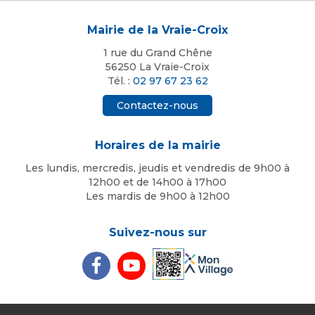
Mairie de la Vraie-Croix
1 rue du Grand Chêne
56250 La Vraie-Croix
Tél. :
02 97 67 23 62
Contactez-nous
Horaires de la mairie
Les lundis, mercredis, jeudis et vendredis de 9h00 à
12h00 et de 14h00 à 17h00
Les mardis de 9h00 à 12h00
Suivez-nous sur