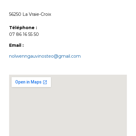
56250 La Vraie-Croix
Téléphone :
07 86 16 55 50
Email :
nolwenngauvinosteo@gmail.com