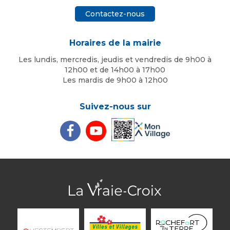
Contactez-nous
Horaires de la mairie
Les lundis, mercredis, jeudis et vendredis de 9h00 à
12h00 et de 14h00 à 17h00
Les mardis de 9h00 à 12h00
Suivez-nous sur