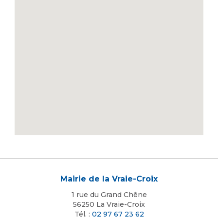
Mairie de la Vraie-Croix
1 rue du Grand Chêne
56250 La Vraie-Croix
Tél. :
02 97 67 23 62