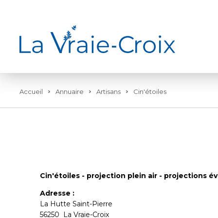
Accueil
Annuaire
Artisans
Cin'étoiles
Cin'étoiles - projection plein air - projections 
Adresse :
La Hutte Saint-Pierre
56250 La Vraie-Croix